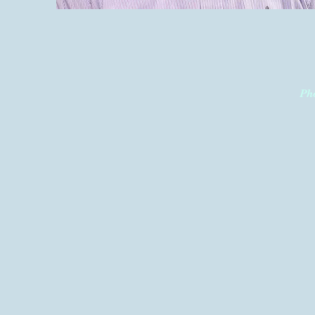
Phone