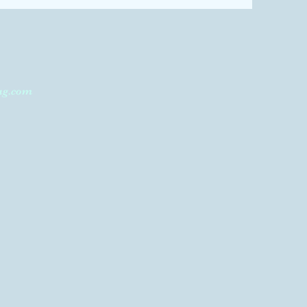
ag.com